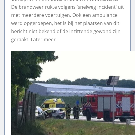
De brandweer rukte volgens ‘snelweg incident’ uit
met meerdere voertuigen. Ook een ambulance
werd opgeroepen, het is bij het plaatsen van dit
bericht niet bekend of de inzittende gewond zijn
geraakt. Later meer.