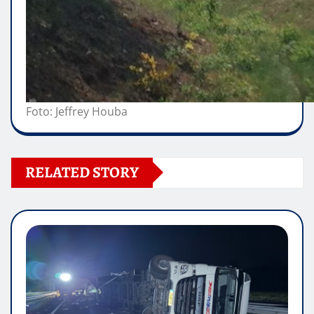
Foto: Jeffrey Houba
RELATED STORY