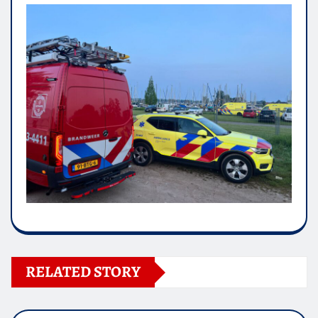
RELATED STORY