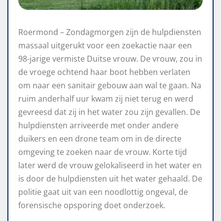
Roermond – Zondagmorgen zijn de hulpdiensten
massaal uitgerukt voor een zoekactie naar een
98-jarige vermiste Duitse vrouw. De vrouw, zou in
de vroege ochtend haar boot hebben verlaten
om naar een sanitair gebouw aan wal te gaan. Na
ruim anderhalf uur kwam zij niet terug en werd
gevreesd dat zij in het water zou zijn gevallen. De
hulpdiensten arriveerde met onder andere
duikers en een drone team om in de directe
omgeving te zoeken naar de vrouw. Korte tijd
later werd de vrouw gelokaliseerd in het water en
is door de hulpdiensten uit het water gehaald. De
politie gaat uit van een noodlottig ongeval, de
forensische opsporing doet onderzoek.