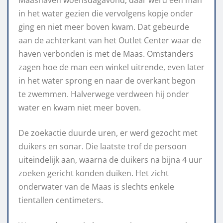
in het water gezien die vervolgens kopje onder
ging en niet meer boven kwam. Dat gebeurde
aan de achterkant van het Outlet Center waar de
haven verbonden is met de Maas. Omstanders
zagen hoe de man een winkel uitrende, even later
in het water sprong en naar de overkant begon
te zwemmen. Halverwege verdween hij onder
water en kwam niet meer boven.
De zoekactie duurde uren, er werd gezocht met
duikers en sonar. Die laatste trof de persoon
uiteindelijk aan, waarna de duikers na bijna 4 uur
zoeken gericht konden duiken. Het zicht
onderwater van de Maas is slechts enkele
tientallen centimeters.