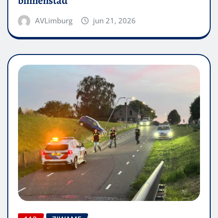
binnenstad
AVLimburg
jun 21, 2026