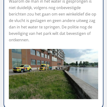
Waarom de man in het water is gesprongen is
niet duidelijk, volgens nog onbevestigde
berichten zou het gaan om een winkeldief die op
de vlucht is geslagen en geen andere uitweg zag
dan in het water te springen. De politie nog de
beveiliging van het park wilt dat bevestigen of
ontkennen.