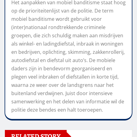
Het aanpakken van mobiel banditisme staat hoog
op de prioriteitenlijst van de politie. De term
mobiel banditisme wordt gebruikt voor
(inter)nationaal rondtrekkende criminele
groepen, die zich schuldig maken aan misdrijven
als winkel- en ladingdiefstal, inbraak in woningen
en bedrijven, oplichting, skimming, zakkenrollerij,
autodiefstal en diefstal uit auto’s. De mobiele
daders zijn in bendevorm georganiseerd en
plegen veel inbraken of diefstallen in korte tijd,
waarna ze weer over de landsgrens naar het
buitenland verdwijnen. Juist door intensieve
samenwerking en het delen van informatie wil de
politie deze bendes een halt toeroepen.
RELATED STORY