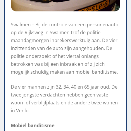
Swalmen – Bij de controle van een personenauto
op de Rijksweg in Swalmen trof de politie
maandagmorgen inbrekerswerktuig aan. De vier
inzittenden van de auto zijn aangehouden. De
politie onderzoekt of het viertal onlangs
betrokken was bij een inbraak en of zij zich
mogelijk schuldig maken aan mobiel banditisme.
De vier mannen zijn 32, 34, 40 en 65 jaar oud. De
twee jongste verdachten hebben geen vaste
woon- of verblijfplaats en de andere twee wonen
in Venlo.
Mobiel banditisme