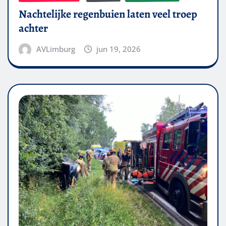
Nachtelijke regenbuien laten veel troep
achter
AVLimburg
jun 19, 2026