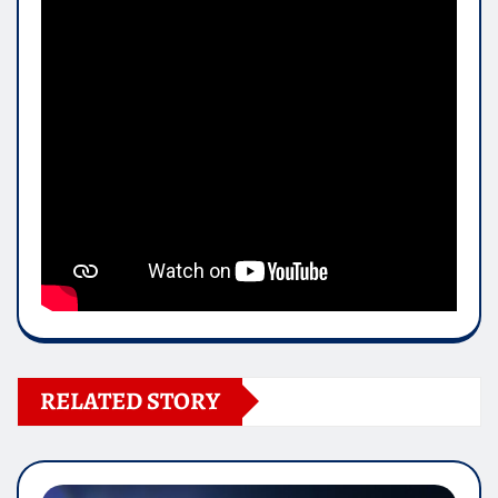
RELATED STORY