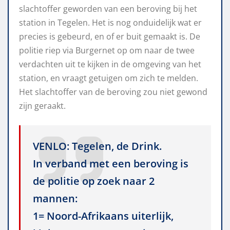
slachtoffer geworden van een beroving bij het
station in Tegelen. Het is nog onduidelijk wat er
precies is gebeurd, en of er buit gemaakt is. De
politie riep via Burgernet op om naar de twee
verdachten uit te kijken in de omgeving van het
station, en vraagt getuigen om zich te melden.
Het slachtoffer van de beroving zou niet gewond
zijn geraakt.
VENLO: Tegelen, de Drink.
In verband met een beroving is
de politie op zoek naar 2
mannen:
1= Noord-Afrikaans uiterlijk,