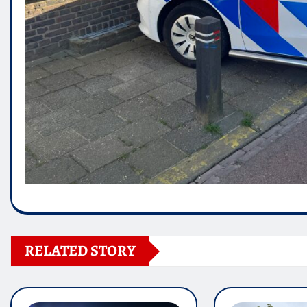
RELATED STORY