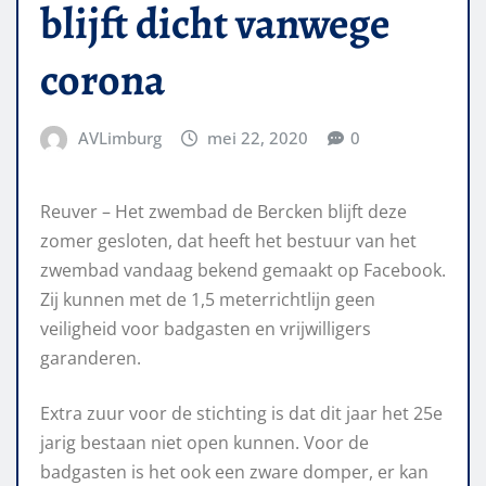
blijft dicht vanwege
corona
AVLimburg
mei 22, 2020
0
Reuver – Het zwembad de Bercken blijft deze
zomer gesloten, dat heeft het bestuur van het
zwembad vandaag bekend gemaakt op Facebook.
Zij kunnen met de 1,5 meterrichtlijn geen
veiligheid voor badgasten en vrijwilligers
garanderen.
Extra zuur voor de stichting is dat dit jaar het 25e
jarig bestaan niet open kunnen. Voor de
badgasten is het ook een zware domper, er kan