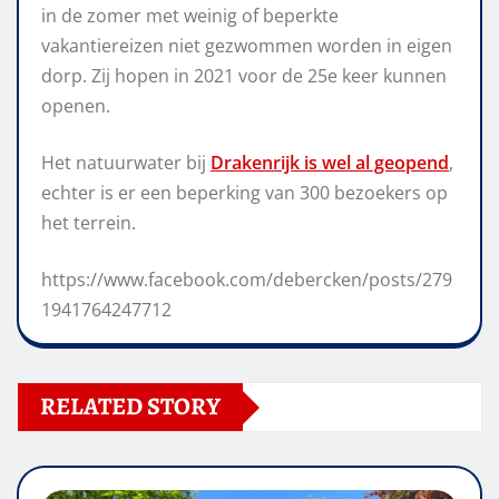
in de zomer met weinig of beperkte
vakantiereizen niet gezwommen worden in eigen
dorp. Zij hopen in 2021 voor de 25e keer kunnen
openen.
Het natuurwater bij
Drakenrijk is wel al geopend
,
echter is er een beperking van 300 bezoekers op
het terrein.
https://www.facebook.com/debercken/posts/279
1941764247712
RELATED STORY