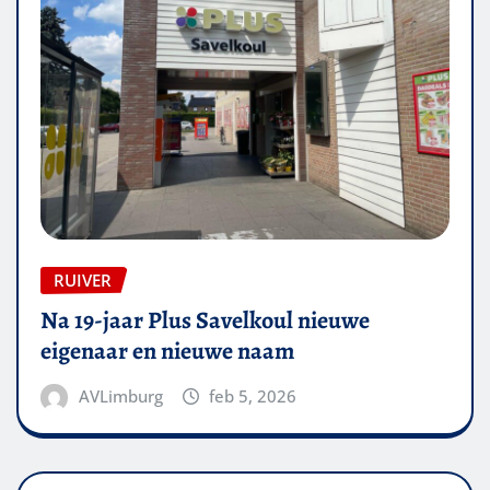
RUIVER
Na 19-jaar Plus Savelkoul nieuwe
eigenaar en nieuwe naam
AVLimburg
feb 5, 2026