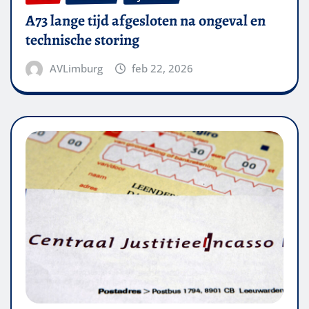
A73 lange tijd afgesloten na ongeval en
technische storing
AVLimburg
feb 22, 2026