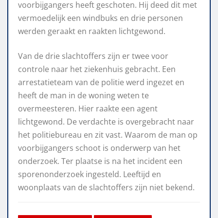
voorbijgangers heeft geschoten. Hij deed dit met
vermoedelijk een windbuks en drie personen
werden geraakt en raakten lichtgewond.
Van de drie slachtoffers zijn er twee voor
controle naar het ziekenhuis gebracht. Een
arrestatieteam van de politie werd ingezet en
heeft de man in de woning weten te
overmeesteren. Hier raakte een agent
lichtgewond. De verdachte is overgebracht naar
het politiebureau en zit vast. Waarom de man op
voorbijgangers schoot is onderwerp van het
onderzoek. Ter plaatse is na het incident een
sporenonderzoek ingesteld. Leeftijd en
woonplaats van de slachtoffers zijn niet bekend.