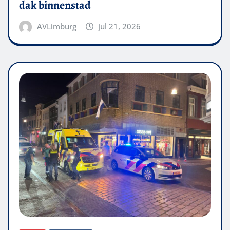
dak binnenstad
AVLimburg
jul 21, 2026