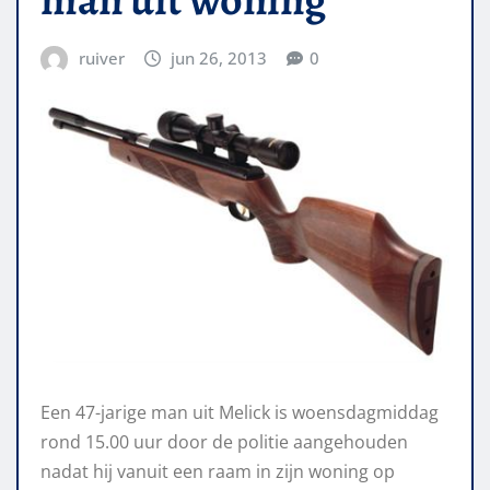
ruiver
jun 26, 2013
0
Een 47-jarige man uit Melick is woensdagmiddag
rond 15.00 uur door de politie aangehouden
nadat hij vanuit een raam in zijn woning op