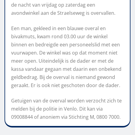
de nacht van vrijdag op zaterdag een
avondwinkel aan de Straelseweg is overvallen.
Een man, gekleed in een blauwe overal en
bivakmuts, kwam rond 03.00 uur de winkel
binnen en bedreigde een personeelslid met een
vuurwapen. De winkel was op dat moment niet
meer open. Uiteindelijk is de dader er met de
kassa vandaar gegaan met daarin een onbekend
geldbedrag. Bij de overval is niemand gewond
geraakt. Er is ook niet geschoten door de dader.
Getuigen van de overval worden verzocht zich te
melden bij de politie in Venlo. Dit kan via
09008844 of anoniem via Stichting M, 0800 7000.