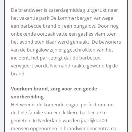
De brandweer is zaterdagmiddag uitgerukt naar
het vakantie park De Lommerbergen vanwege
een barbecue brand bij een bungalow. Door nog
onbekende oorzaak vatte een gasfles vlam toen
het avond eten klaar werd gemaakt. De bewoners
van de bungalow zijn erg geschrokken van het
incident, het park zorgt dat de barbecue
verwijdert wordt. Niemand raakte gewond bij de
brand.
Voorkom brand, zorg voor een goede
voorbereiding
Het weer is de komende dagen perfect om met
de hele familie van een lekkere barbecue te
genieten. In Nederland worden jaarlijks 200
mensen opgenomen in brandwondencentra na