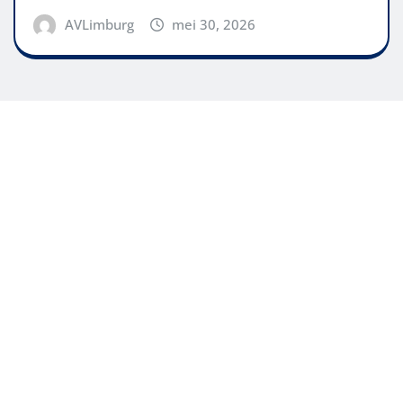
AVLimburg
mei 30, 2026