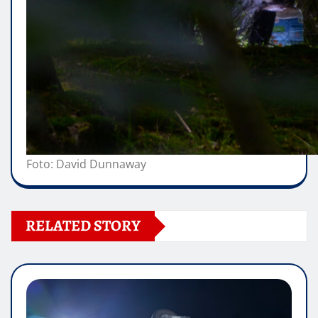
Foto: David Dunnaway
RELATED STORY