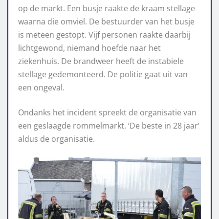
op de markt. Een busje raakte de kraam stellage
waarna die omviel. De bestuurder van het busje
is meteen gestopt. Vijf personen raakte daarbij
lichtgewond, niemand hoefde naar het
ziekenhuis. De brandweer heeft de instabiele
stellage gedemonteerd. De politie gaat uit van
een ongeval.
Ondanks het incident spreekt de organisatie van
een geslaagde rommelmarkt. ‘De beste in 28 jaar’
aldus de organisatie.