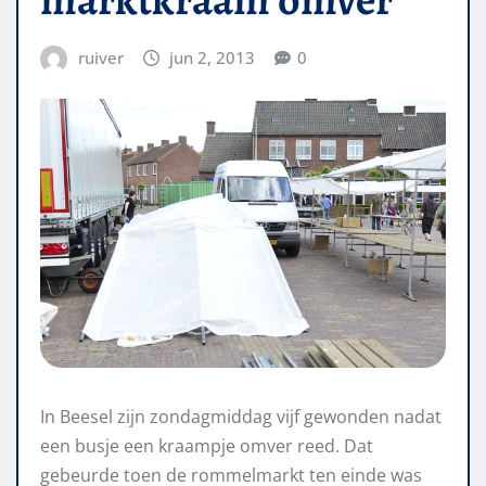
ruiver
jun 2, 2013
0
In Beesel zijn zondagmiddag vijf gewonden nadat
een busje een kraampje omver reed. Dat
gebeurde toen de rommelmarkt ten einde was