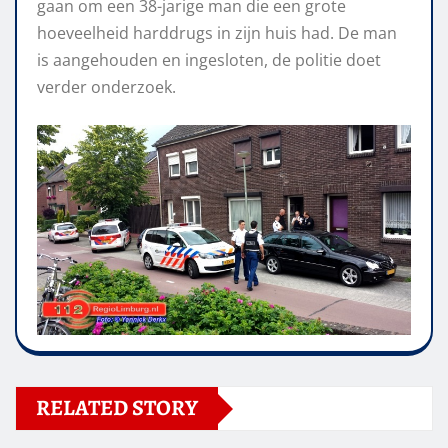
gaan om een 38-jarige man die een grote
hoeveelheid harddrugs in zijn huis had. De man
is aangehouden en ingesloten, de politie doet
verder onderzoek.
RELATED STORY