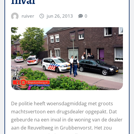
ruiver
jun 26, 2013
0
De politie heeft woensdagmiddag met groots
machtsvertoon een drugsdealer opgepakt. Dat
gebeurde na een inval in de woning van de dealer
aan de Reuveltweg in Grubbenvorst. Het zou