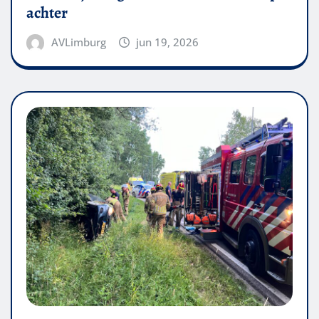
achter
AVLimburg
jun 19, 2026