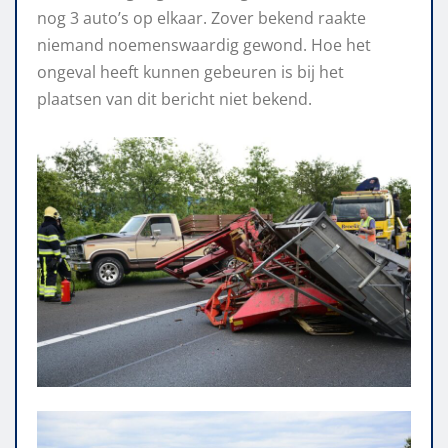
nog 3 auto’s op elkaar. Zover bekend raakte
niemand noemenswaardig gewond. Hoe het
ongeval heeft kunnen gebeuren is bij het
plaatsen van dit bericht niet bekend.