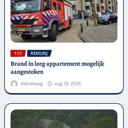
112
REMUNJ
Brand in leeg appartement mogelijk
aangestoken
AVLimburg
aug 10, 2026