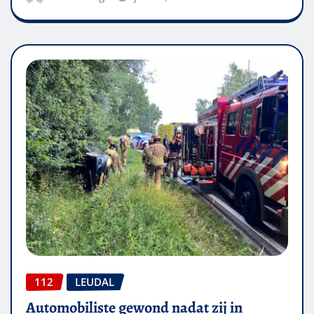
112
LEUDAL
Automobiliste gewond nadat zij in