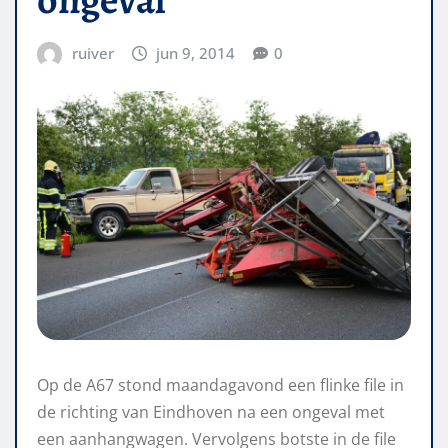
ruiver
jun 9, 2014
0
Op de A67 stond maandagavond een flinke file in
de richting van Eindhoven na een ongeval met
een aanhangwagen. Vervolgens botste in de file