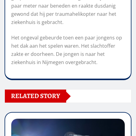
paar meter naar beneden en raakte dusdanig
gewond dat hij per traumahelikopter naar het
ziekenhuis is gebracht.
Het ongeval gebeurde toen een paar jongens op
het dak aan het spelen waren. Het slachtoffer
zakte er doorheen. De jongen is naar het
ziekenhuis in Nijmegen overgebracht.
RELATED STORY