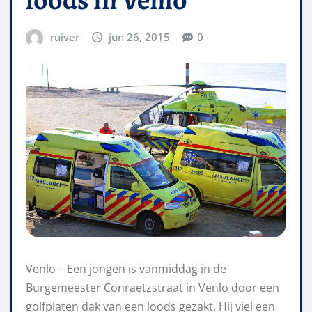
ruiver
jun 26, 2015
0
Venlo – Een jongen is vanmiddag in de
Burgemeester Conraetzstraat in Venlo door een
golfplaten dak van een loods gezakt. Hij viel een