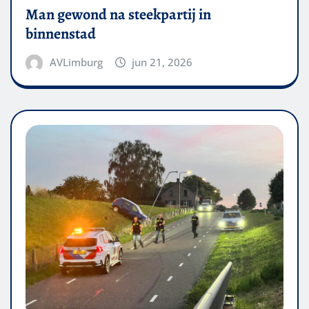
Man gewond na steekpartij in
binnenstad
AVLimburg
jun 21, 2026