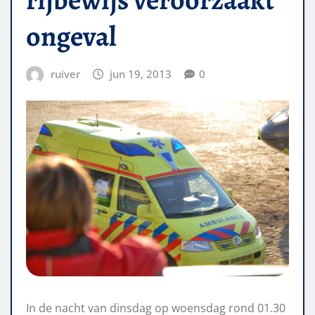
ongeval
ruiver
jun 19, 2013
0
In de nacht van dinsdag op woensdag rond 01.30