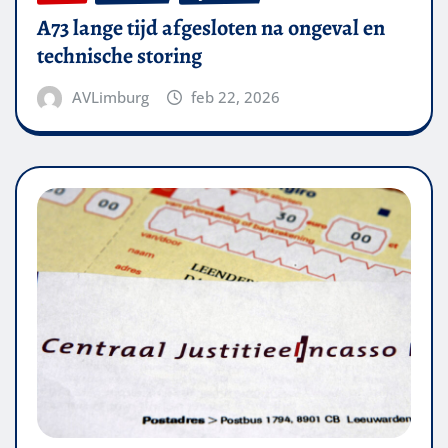
A73 lange tijd afgesloten na ongeval en
technische storing
AVLimburg
feb 22, 2026