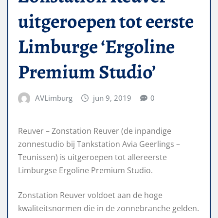
uitgeroepen tot eerste
Limburge ‘Ergoline
Premium Studio’
AVLimburg
jun 9, 2019
0
Reuver – Zonstation Reuver (de inpandige
zonnestudio bij Tankstation Avia Geerlings –
Teunissen) is uitgeroepen tot allereerste
Limburgse Ergoline Premium Studio.
Zonstation Reuver voldoet aan de hoge
kwaliteitsnormen die in de zonnebranche gelden.