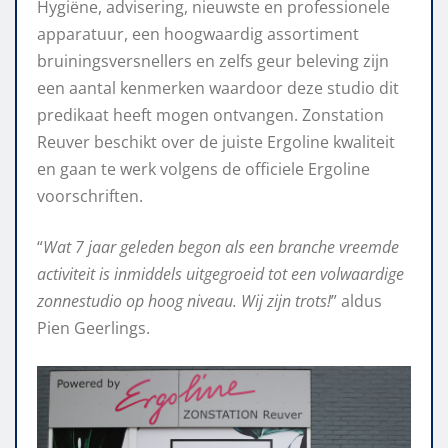
Hygiëne, advisering, nieuwste en professionele
apparatuur, een hoogwaardig assortiment
bruiningsversnellers en zelfs geur beleving zijn
een aantal kenmerken waardoor deze studio dit
predikaat heeft mogen ontvangen. Zonstation
Reuver beschikt over de juiste Ergoline kwaliteit
en gaan te werk volgens de officiele Ergoline
voorschriften.
“
Wat 7 jaar geleden begon als een branche vreemde
activiteit is inmiddels uitgegroeid tot een volwaardige
zonnestudio op hoog niveau. Wij zijn trots!
” aldus
Pien Geerlings.