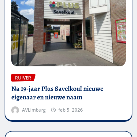
RUIVER
Na 19-jaar Plus Savelkoul nieuwe
eigenaar en nieuwe naam
AVLimburg
feb 5, 2026