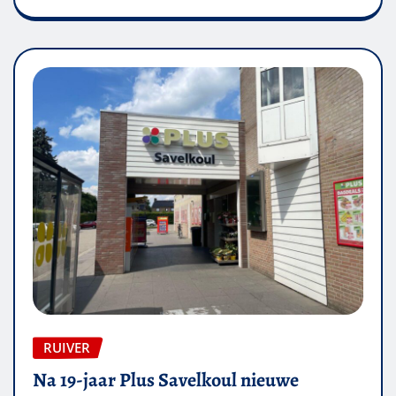
RUIVER
Na 19-jaar Plus Savelkoul nieuwe