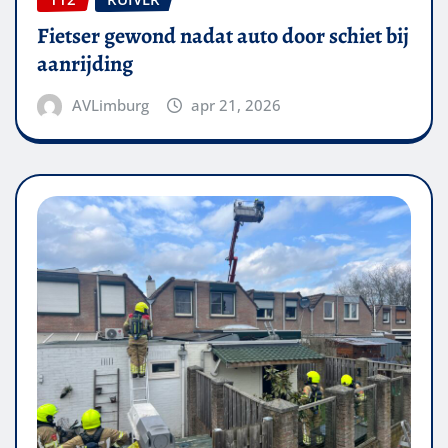
Fietser gewond nadat auto door schiet bij
aanrijding
AVLimburg
apr 21, 2026