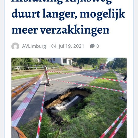
duurt langer, mogelijk
meer verzakkingen
AVLimburg
jul 19, 2021
0