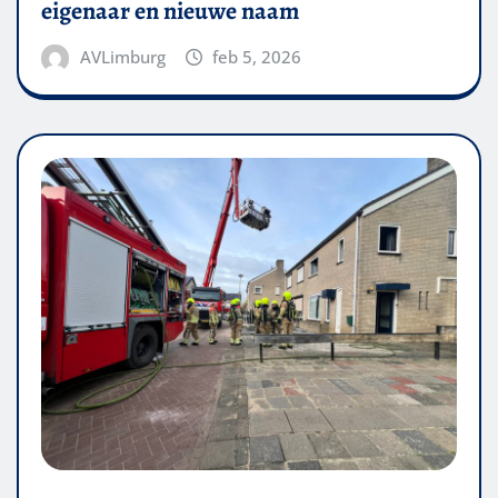
eigenaar en nieuwe naam
AVLimburg
feb 5, 2026