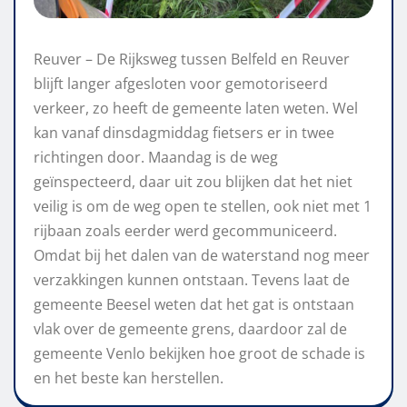
Reuver – De Rijksweg tussen Belfeld en Reuver
blijft langer afgesloten voor gemotoriseerd
verkeer, zo heeft de gemeente laten weten. Wel
kan vanaf dinsdagmiddag fietsers er in twee
richtingen door. Maandag is de weg
geïnspecteerd, daar uit zou blijken dat het niet
veilig is om de weg open te stellen, ook niet met 1
rijbaan zoals eerder werd gecommuniceerd.
Omdat bij het dalen van de waterstand nog meer
verzakkingen kunnen ontstaan. Tevens laat de
gemeente Beesel weten dat het gat is ontstaan
vlak over de gemeente grens, daardoor zal de
gemeente Venlo bekijken hoe groot de schade is
en het beste kan herstellen.