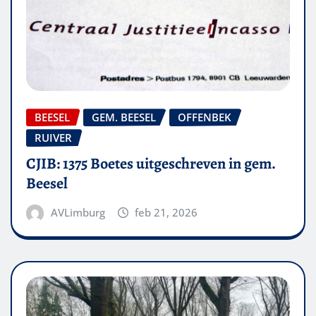
BEESEL
GEM. BEESEL
OFFENBEK
RUIVER
CJIB: 1375 Boetes uitgeschreven in gem.
Beesel
AVLimburg
feb 21, 2026