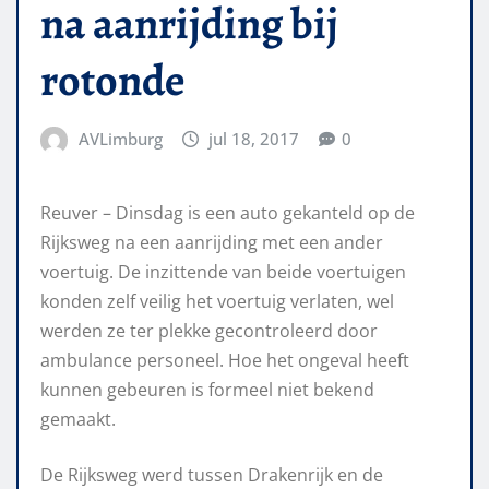
na aanrijding bij
rotonde
AVLimburg
jul 18, 2017
0
Reuver – Dinsdag is een auto gekanteld op de
Rijksweg na een aanrijding met een ander
voertuig. De inzittende van beide voertuigen
konden zelf veilig het voertuig verlaten, wel
werden ze ter plekke gecontroleerd door
ambulance personeel. Hoe het ongeval heeft
kunnen gebeuren is formeel niet bekend
gemaakt.
De Rijksweg werd tussen Drakenrijk en de