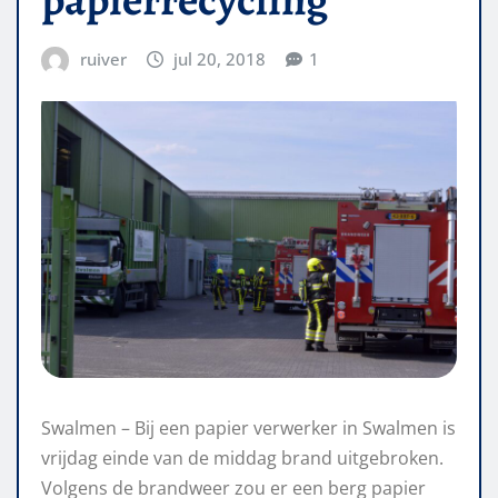
ruiver
jul 20, 2018
1
Swalmen – Bij een papier verwerker in Swalmen is
vrijdag einde van de middag brand uitgebroken.
Volgens de brandweer zou er een berg papier