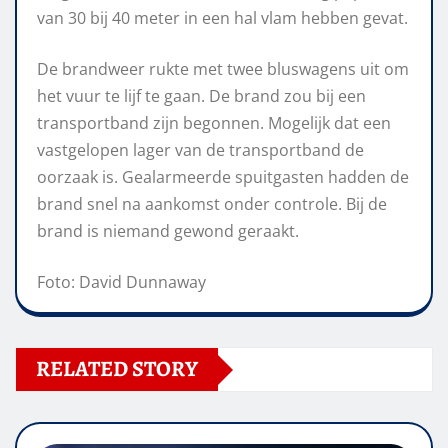
van 30 bij 40 meter in een hal vlam hebben gevat.
De brandweer rukte met twee bluswagens uit om
het vuur te lijf te gaan. De brand zou bij een
transportband zijn begonnen. Mogelijk dat een
vastgelopen lager van de transportband de
oorzaak is. Gealarmeerde spuitgasten hadden de
brand snel na aankomst onder controle. Bij de
brand is niemand gewond geraakt.
Foto: David Dunnaway
RELATED STORY