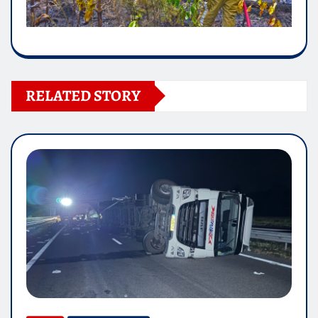
RELATED STORY