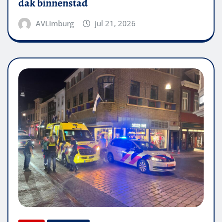
dak binnenstad
AVLimburg
jul 21, 2026