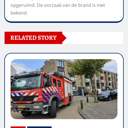
opgeruimd. De oorzaak van de brand is niet
bekend.
RELATED STORY