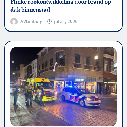
Flinke rookontwikkeling door brand op
dak binnenstad
AVLimburg
jul 21, 2026