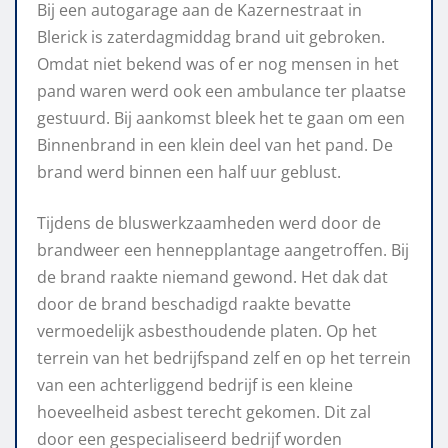
Bij een autogarage aan de Kazernestraat in
Blerick is zaterdagmiddag brand uit gebroken.
Omdat niet bekend was of er nog mensen in het
pand waren werd ook een ambulance ter plaatse
gestuurd. Bij aankomst bleek het te gaan om een
Binnenbrand in een klein deel van het pand. De
brand werd binnen een half uur geblust.
Tijdens de bluswerkzaamheden werd door de
brandweer een hennepplantage aangetroffen. Bij
de brand raakte niemand gewond. Het dak dat
door de brand beschadigd raakte bevatte
vermoedelijk asbesthoudende platen. Op het
terrein van het bedrijfspand zelf en op het terrein
van een achterliggend bedrijf is een kleine
hoeveelheid asbest terecht gekomen. Dit zal
door een gespecialiseerd bedrijf worden