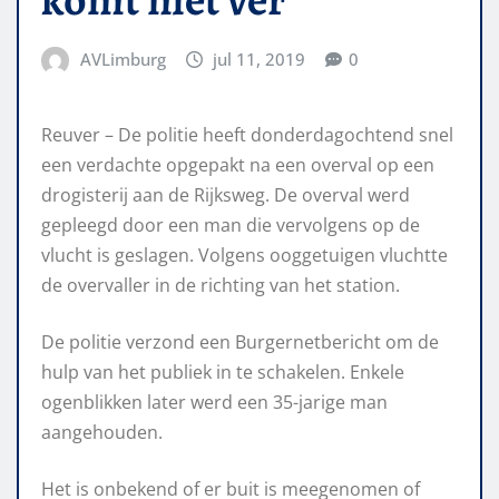
AVLimburg
jul 11, 2019
0
Reuver – De politie heeft donderdagochtend snel
een verdachte opgepakt na een overval op een
drogisterij aan de Rijksweg. De overval werd
gepleegd door een man die vervolgens op de
vlucht is geslagen. Volgens ooggetuigen vluchtte
de overvaller in de richting van het station.
De politie verzond een Burgernetbericht om de
hulp van het publiek in te schakelen. Enkele
ogenblikken later werd een 35-jarige man
aangehouden.
Het is onbekend of er buit is meegenomen of