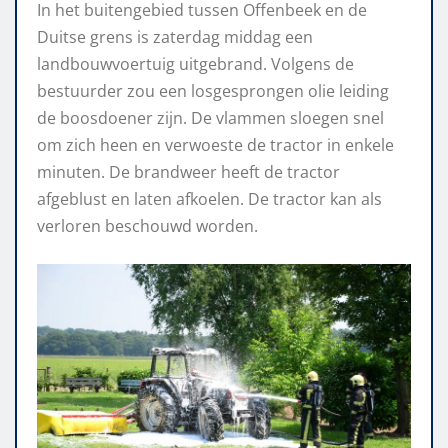
In het buitengebied tussen Offenbeek en de
Duitse grens is zaterdag middag een
landbouwvoertuig uitgebrand. Volgens de
bestuurder zou een losgesprongen olie leiding
de boosdoener zijn. De vlammen sloegen snel
om zich heen en verwoeste de tractor in enkele
minuten. De brandweer heeft de tractor
afgeblust en laten afkoelen. De tractor kan als
verloren beschouwd worden.