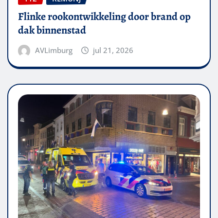
Flinke rookontwikkeling door brand op
dak binnenstad
AVLimburg
jul 21, 2026