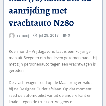
aanrijding met
vrachtauto N280
remunj
jul 28, 2018
0
Roermond – Vrijdagavond laat is een 76-jarige
man uit Beegden om het leven gekomen nadat hij
met zijn personenauto tegen een vrachtwagen is
gereden.
De vrachtwagen reed op de Maasbrug en wilde
bij de Designer Outlet afslaan. Op dat moment
reed de automobilist vanuit de andere kant en
knalde tegen de truck op. Volgens de