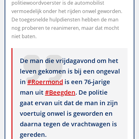
politiewoordvoerster is de automobilist
vermoedelijk onder het rijden onwel geworden.
De toegesnelde hulpdiensten hebben de man
nog proberen te reanimeren, maar dat mocht
niet baten.
De man die vrijdagavond om het
leven gekomen is bij een ongeval
in
#Roermond
is een 76-jarige
man uit
#Beegden
. De politie
gaat ervan uit dat de man in zijn
voertuig onwel is geworden en
daarna tegen de vrachtwagen is
gereden.