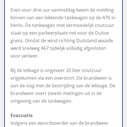
Even voor drie uur vanmiddag kwam de melding
binnen van een lekkende tankwagen op de A76 in
Venlo. De tankwagen met vermoedelijk zoutzuur
staat op een parkeerplaats net voor de Duitse
grens. Omdat de wind richting Duitsland waaide
werd snelweg A67 tijdelijk volledig afgesloten
voor verkeer.
Bij de lekkage is ongeveer 20 liter zoutzuur
vrijgekomen via een overstort. De brandweer is
aan de slag met de bestrijding van de lekkage. De
brandweer voert steeds metingen uit in de
omgeving van de tankwagen.
Evacuatie
Volgens een woordvoerder van de brandweer