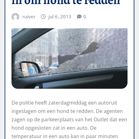
ruiver
jul 6, 2013
0
De politie heeft zaterdagmiddag een autoruit
ingeslagen om een hond te redden. De agenten
zagen op de parkeerplaats van het Outlet dat een
hond opgesloten zat in een auto. De
temperatuur in een auto kan in paar minuten