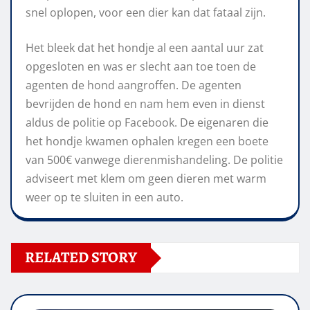
snel oplopen, voor een dier kan dat fataal zijn.
Het bleek dat het hondje al een aantal uur zat
opgesloten en was er slecht aan toe toen de
agenten de hond aangroffen. De agenten
bevrijden de hond en nam hem even in dienst
aldus de politie op Facebook. De eigenaren die
het hondje kwamen ophalen kregen een boete
van 500€ vanwege dierenmishandeling. De politie
adviseert met klem om geen dieren met warm
weer op te sluiten in een auto.
RELATED STORY