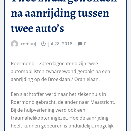
na aanrijding tussen
twee auto’s
remunj
jul 28, 2018
0
Roermond – Zaterdagochtend zijn twee
automobilisten zwaargewond geraakt na een
aanrijding op de Broeklaan / Oranjelaan.
Een slachtoffer werd naar het ziekenhuis in
Roermond gebracht, de ander naar Maastricht.
Bij de hulpverlening werd ook een
traumahelikopter ingezet. Hoe de aanrijding
heeft kunnen gebeuren is onduidelijk, mogelijk