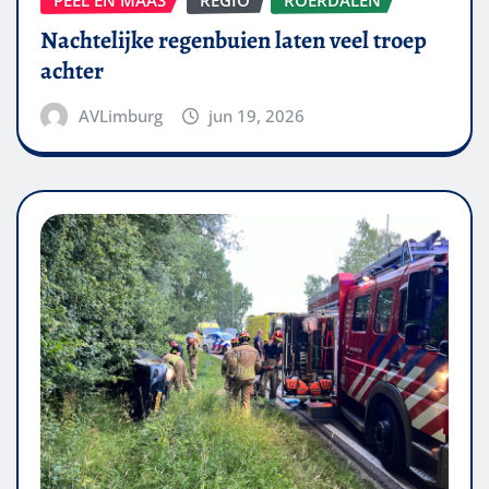
Nachtelijke regenbuien laten veel troep
achter
AVLimburg
jun 19, 2026