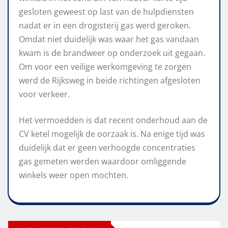
gesloten geweest op last van de hulpdiensten
nadat er in een drogisterij gas werd geroken.
Omdat niet duidelijk was waar het gas vandaan
kwam is de brandweer op onderzoek uit gegaan.
Om voor een veilige werkomgeving te zorgen
werd de Rijksweg in beide richtingen afgesloten
voor verkeer.
Het vermoedden is dat recent onderhoud aan de
CV ketel mogelijk de oorzaak is. Na enige tijd was
duidelijk dat er geen verhoogde concentraties
gas gemeten werden waardoor omliggende
winkels weer open mochten.