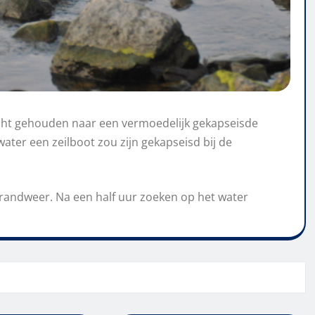
ht gehouden naar een vermoedelijk gekapseisde
ater een zeilboot zou zijn gekapseisd bij de
randweer. Na een half uur zoeken op het water