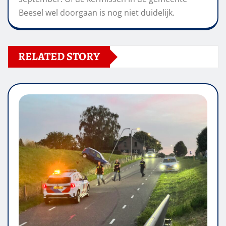
Beesel wel doorgaan is nog niet duidelijk.
RELATED STORY