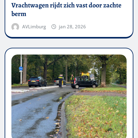
Vrachtwagen rijdt zich vast door zachte
berm
AVLimburg
jan 28, 2026