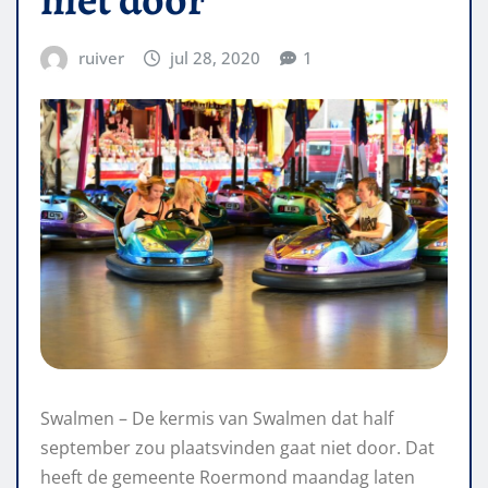
ruiver
jul 28, 2020
1
Swalmen – De kermis van Swalmen dat half
september zou plaatsvinden gaat niet door. Dat
heeft de gemeente Roermond maandag laten