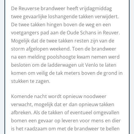
De Reuverse brandweer heeft vrijdagmiddag
twee gevaarlijke loshangende takken verwijdert.
De twee takken hingen boven de weg en een
voetgangers pad aan de Oude Schans in Reuver.
Mogelijk dat de twee takken resten zijn van de
storm afgelopen weekend. Toen de brandweer
na een melding poolshoogte kwam nemen werd
besloten om de ladderwagen uit Venlo te laten
komen om veilig de tak meters boven de grond in
stukken te zagen.
Komende nacht wordt opnieuw noodweer
verwacht, mogelijk dat er dan opnieuw takken
afbreken. Als de takken of eventueel omgevallen
bomen een gevaar op leveren voor mens en dier
is het raadzaam om met de brandweer te bellen