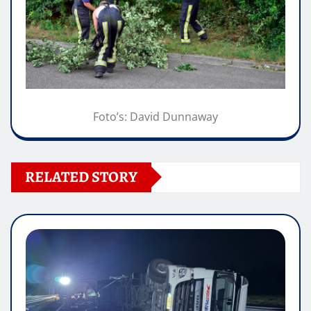
Foto’s: David Dunnaway
RELATED STORY