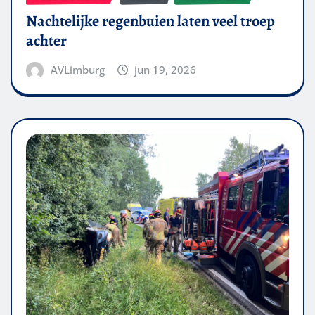
Nachtelijke regenbuien laten veel troep
achter
AVLimburg
jun 19, 2026