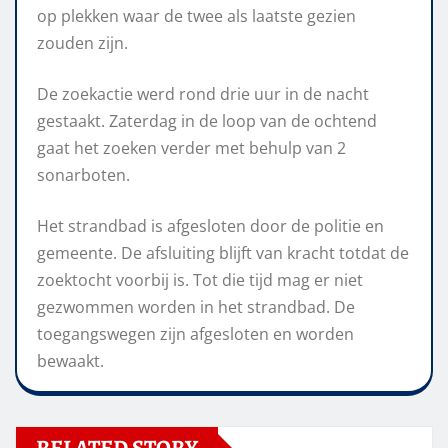
op plekken waar de twee als laatste gezien
zouden zijn.
De zoekactie werd rond drie uur in de nacht
gestaakt. Zaterdag in de loop van de ochtend
gaat het zoeken verder met behulp van 2
sonarboten.
Het strandbad is afgesloten door de politie en
gemeente. De afsluiting blijft van kracht totdat de
zoektocht voorbij is. Tot die tijd mag er niet
gezwommen worden in het strandbad. De
toegangswegen zijn afgesloten en worden
bewaakt.