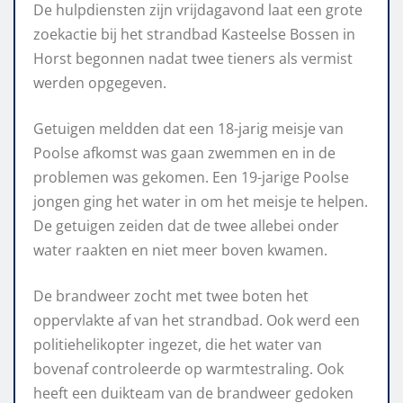
De hulpdiensten zijn vrijdagavond laat een grote
zoekactie bij het strandbad Kasteelse Bossen in
Horst begonnen nadat twee tieners als vermist
werden opgegeven.
Getuigen meldden dat een 18-jarig meisje van
Poolse afkomst was gaan zwemmen en in de
problemen was gekomen. Een 19-jarige Poolse
jongen ging het water in om het meisje te helpen.
De getuigen zeiden dat de twee allebei onder
water raakten en niet meer boven kwamen.
De brandweer zocht met twee boten het
oppervlakte af van het strandbad. Ook werd een
politiehelikopter ingezet, die het water van
bovenaf controleerde op warmtestraling. Ook
heeft een duikteam van de brandweer gedoken