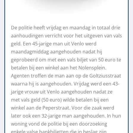
De politie heeft vrijdag en maandag in totaal drie
aanhoudingen verricht voor het uitgeven van vals
geld. Een 45-jarige man uit Venlo werd
maandagmiddag aangehouden nadat hij
geprobeerd om met een vals biljet van 50 euro te
betalen bij een winkel aan het Nolensplein.
Agenten troffen de man aan op de Goltziusstraat
waarna hij is aangehouden. Vrijdag werd een 43-
jarige vrouw uit Venlo aangehouden nadat ze
met vals geld (50 euro) wilde betalen bij een
winkel aan de Peperstraat. Voor die zaak werd
later ook een 32-jarige man aangehouden. In hun
woning vond de politie bij een doorzoeking
enkele valse bankbiljetten die in beslag zijn