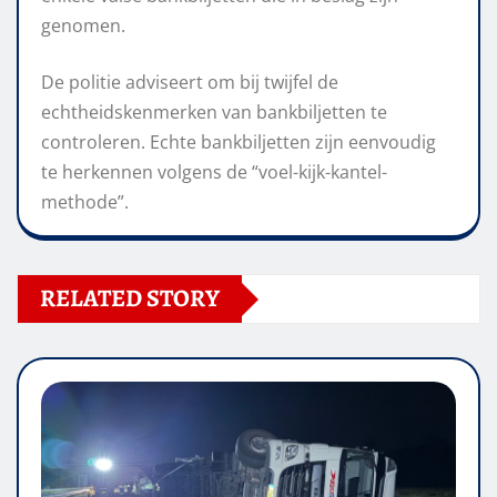
genomen.
De politie adviseert om bij twijfel de
echtheidskenmerken van bankbiljetten te
controleren. Echte bankbiljetten zijn eenvoudig
te herkennen volgens de “voel-kijk-kantel-
methode”.
RELATED STORY