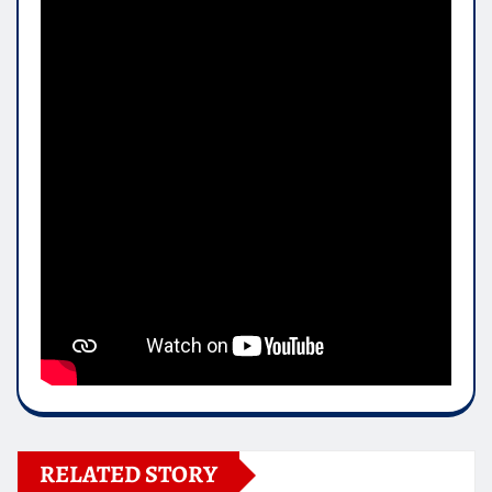
RELATED STORY