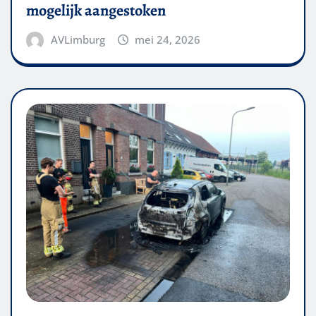
mogelijk aangestoken
AVLimburg
mei 24, 2026