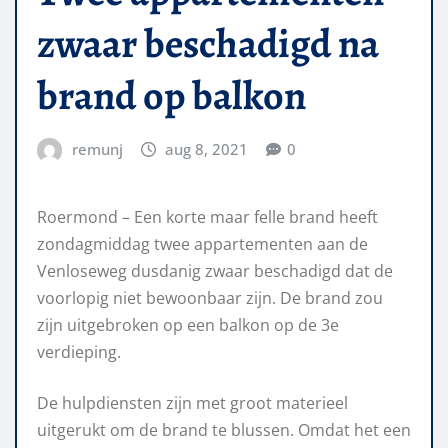
zwaar beschadigd na
brand op balkon
remunj
aug 8, 2021
0
Roermond – Een korte maar felle brand heeft
zondagmiddag twee appartementen aan de
Venloseweg dusdanig zwaar beschadigd dat de
voorlopig niet bewoonbaar zijn. De brand zou
zijn uitgebroken op een balkon op de 3e
verdieping.
De hulpdiensten zijn met groot materieel
uitgerukt om de brand te blussen. Omdat het een