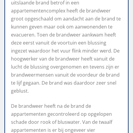
uitslaande brand betrof in een
appartementencomplex heeft de brandweer
groot opgeschaald om aandacht aan de brand te
kunnen geven maar ook om aanwonenden te
evacueren. Toen de brandweer aankwam heeft
deze eerst vanuit de voortuin een blussing
ingezet waardoor het vuur flink minder werd. De
hoogwerker van de brandweer heeft vanuit de
lucht de blussing overgenomen en tevens zijn er
brandweermensen vanuit de voordeur de brand
te lijf gegaan. De brand was daardoor zeer snel
geblust.
De brandweer heeft na de brand de
appartementen gecontroleerd op opgelopen
schade door rook of bluswater. Van de twaalf
appartementen is er bij ongeveer vier