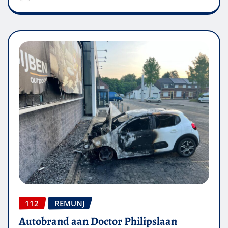
112
REMUNJ
Autobrand aan Doctor Philipslaan