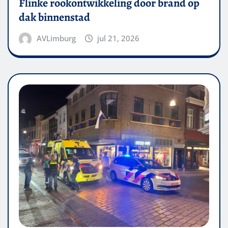
Flinke rookontwikkeling door brand op
dak binnenstad
AVLimburg
jul 21, 2026