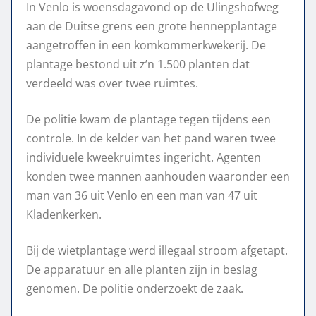
In Venlo is woensdagavond op de Ulingshofweg
aan de Duitse grens een grote hennepplantage
aangetroffen in een komkommerkwekerij. De
plantage bestond uit z’n 1.500 planten dat
verdeeld was over twee ruimtes.
De politie kwam de plantage tegen tijdens een
controle. In de kelder van het pand waren twee
individuele kweekruimtes ingericht. Agenten
konden twee mannen aanhouden waaronder een
man van 36 uit Venlo en een man van 47 uit
Kladenkerken.
Bij de wietplantage werd illegaal stroom afgetapt.
De apparatuur en alle planten zijn in beslag
genomen. De politie onderzoekt de zaak.