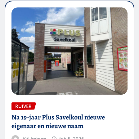
RUIVER
Na 19-jaar Plus Savelkoul nieuwe
eigenaar en nieuwe naam
AVLimburg
feb 5, 2026