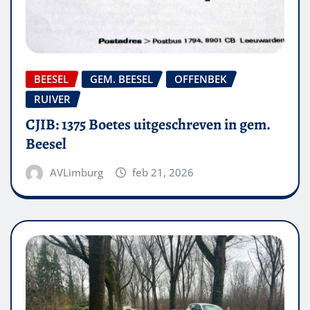
BEESEL
GEM. BEESEL
OFFENBEK
RUIVER
CJIB: 1375 Boetes uitgeschreven in gem.
Beesel
AVLimburg
feb 21, 2026