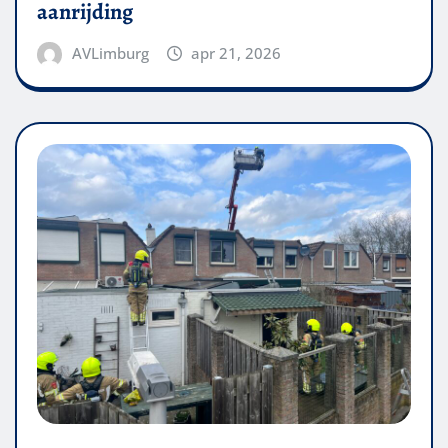
aanrijding
AVLimburg
apr 21, 2026