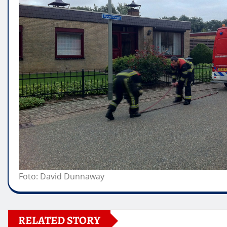
Foto: David Dunnaway
RELATED STORY