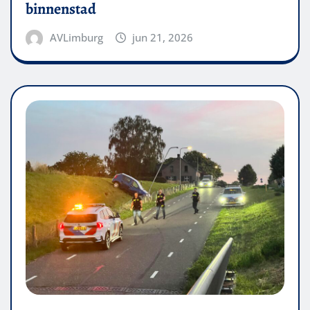
binnenstad
AVLimburg
jun 21, 2026