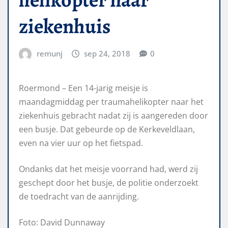
ziekenhuis
remunj
sep 24, 2018
0
Roermond – Een 14-jarig meisje is
maandagmiddag per traumahelikopter naar het
ziekenhuis gebracht nadat zij is aangereden door
een busje. Dat gebeurde op de Kerkeveldlaan,
even na vier uur op het fietspad.
Ondanks dat het meisje voorrand had, werd zij
geschept door het busje, de politie onderzoekt
de toedracht van de aanrijding.
Foto: David Dunnaway