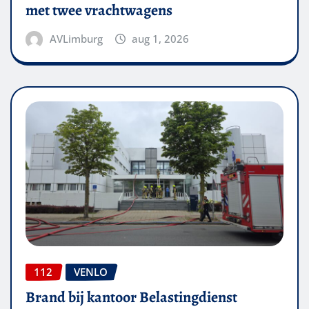
met twee vrachtwagens
AVLimburg
aug 1, 2026
112
VENLO
Brand bij kantoor Belastingdienst