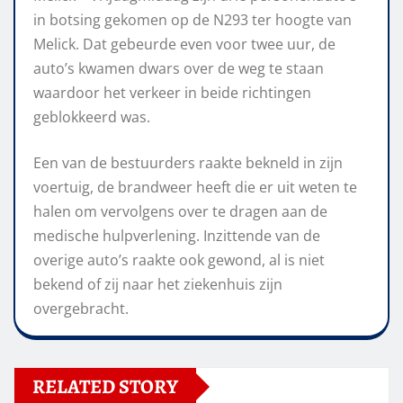
in botsing gekomen op de N293 ter hoogte van
Melick. Dat gebeurde even voor twee uur, de
auto’s kwamen dwars over de weg te staan
waardoor het verkeer in beide richtingen
geblokkeerd was.
Een van de bestuurders raakte bekneld in zijn
voertuig, de brandweer heeft die er uit weten te
halen om vervolgens over te dragen aan de
medische hulpverlening. Inzittende van de
overige auto’s raakte ook gewond, al is niet
bekend of zij naar het ziekenhuis zijn
overgebracht.
RELATED STORY