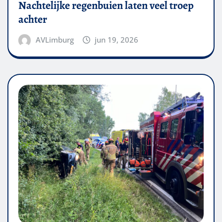
Nachtelijke regenbuien laten veel troep
achter
AVLimburg
jun 19, 2026