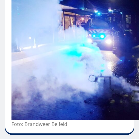
Foto: Brandweer Belfeld