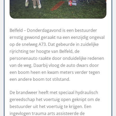
Belfeld – Donderdagavond is een bestuurder
ernstig gewond geraakt na een eenzijdig ongeval
op de snelweg A73. Dat gebeurde in zuidelijke
rijrichting ter hoogte van Belfeld, de
personenauto raakte door onduidelijke redenen
van de weg. Daarbij vloog de auto dwars door
een boom heen en kwam meters verder tegen
een andere boom tot stilstand.
De brandweer heeft met speciaal hydraulisch
gereedschap het voertuig open geknipt om de
bestuurder uit het voertuig te krijgen. Een
ingevlogen trauma arts assisteerde de