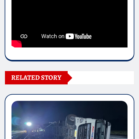
RELATED STORY