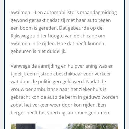
Swalmen – Een automobiliste is maandagmiddag
gewond geraakt nadat zij met haar auto tegen
een boom is gereden. Dat gebeurde op de
Rijksweg zuid ter hoogte van de chicane om
Swalmen in te rijden. Hoe dat heeft kunnen
gebeuren is niet duidelijk.
Vanwege de aanrijding en hulpverlening was er
tijdelijk een rijstrook beschikbaar voor verkeer
wat door de politie geregeld werd. Nadat de
vrouw per ambulance naar het ziekenhuis is
gebracht kon de auto de berm in geduwd worden
zodat het verkeer weer door kon rijden. Een
berger heeft het voertuig later mee genomen.