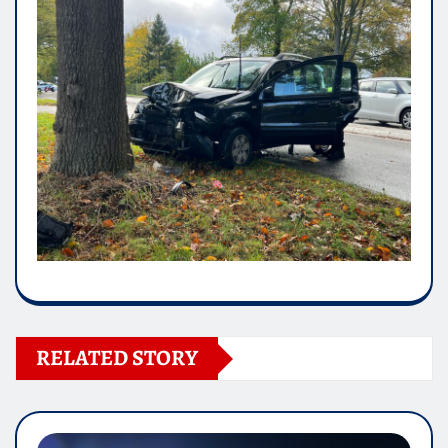
RELATED STORY