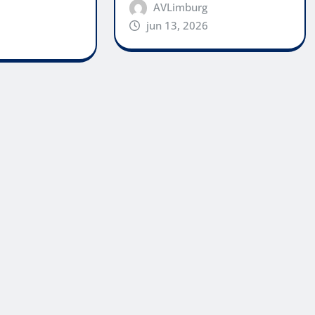
AVLimburg
jun 13, 2026