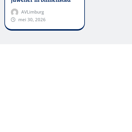
AVLimburg
mei 30, 2026