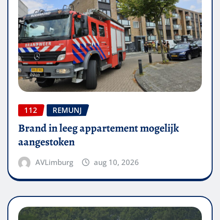
112
REMUNJ
Brand in leeg appartement mogelijk
aangestoken
AVLimburg
aug 10, 2026