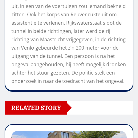
uit, in een van de voertuigen zou iemand bekneld
zitten. Ook het korps van Reuver rukte uit om
assistentie te verlenen. Rijkswaterstaat sloot de
tunnel in beide richtingen, later werd de rij
richting van Maastricht vrijgegeven, in de richting
van Venlo gebeurde het z’n 200 meter voor de
uitgang van de tunnel. Een persoon is na het
ongeval aangehouden, hij heeft mogelijk dronken
achter het stuur gezeten. De politie stelt een
onderzoek in naar de toedracht van het ongeval.
RELATED STORY