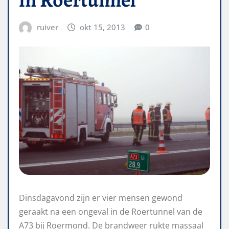
ruiver
okt 15, 2013
0
Dinsdagavond zijn er vier mensen gewond
geraakt na een ongeval in de Roertunnel van de
A73 bij Roermond. De brandweer rukte massaal