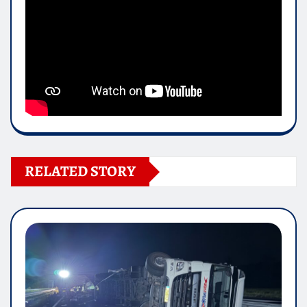
RELATED STORY