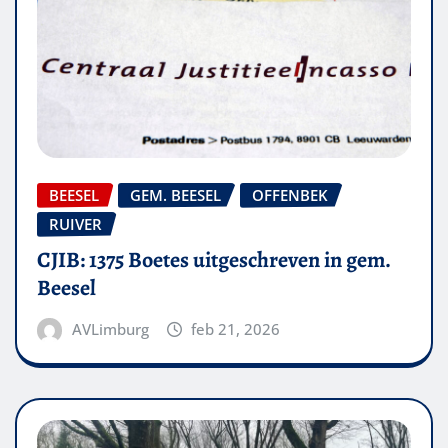
BEESEL
GEM. BEESEL
OFFENBEK
RUIVER
CJIB: 1375 Boetes uitgeschreven in gem.
Beesel
AVLimburg
feb 21, 2026