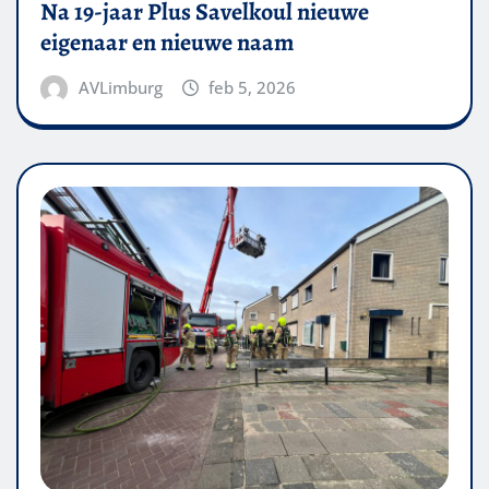
Na 19-jaar Plus Savelkoul nieuwe
eigenaar en nieuwe naam
AVLimburg
feb 5, 2026