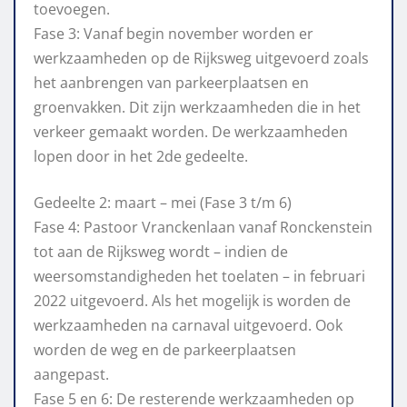
toevoegen.
Fase 3: Vanaf begin november worden er
werkzaamheden op de Rijksweg uitgevoerd zoals
het aanbrengen van parkeerplaatsen en
groenvakken. Dit zijn werkzaamheden die in het
verkeer gemaakt worden. De werkzaamheden
lopen door in het 2de gedeelte.
Gedeelte 2: maart – mei (Fase 3 t/m 6)
Fase 4: Pastoor Vranckenlaan vanaf Ronckenstein
tot aan de Rijksweg wordt – indien de
weersomstandigheden het toelaten – in februari
2022 uitgevoerd. Als het mogelijk is worden de
werkzaamheden na carnaval uitgevoerd. Ook
worden de weg en de parkeerplaatsen
aangepast.
Fase 5 en 6: De resterende werkzaamheden op