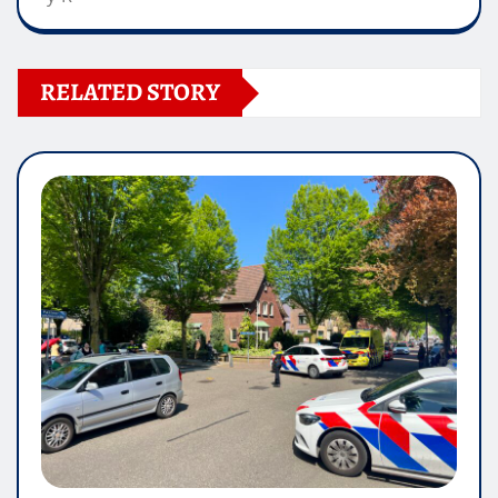
RELATED STORY