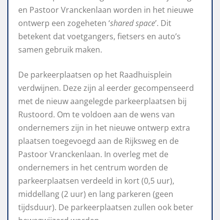
en Pastoor Vranckenlaan worden in het nieuwe
ontwerp een zogeheten ‘
shared space
’. Dit
betekent dat voetgangers, fietsers en auto’s
samen gebruik maken.
De parkeerplaatsen op het Raadhuisplein
verdwijnen. Deze zijn al eerder gecompenseerd
met de nieuw aangelegde parkeerplaatsen bij
Rustoord. Om te voldoen aan de wens van
ondernemers zijn in het nieuwe ontwerp extra
plaatsen toegevoegd aan de Rijksweg en de
Pastoor Vranckenlaan. In overleg met de
ondernemers in het centrum worden de
parkeerplaatsen verdeeld in kort (0,5 uur),
middellang (2 uur) en lang parkeren (geen
tijdsduur). De parkeerplaatsen zullen ook beter