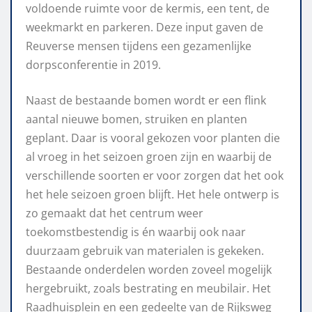
voldoende ruimte voor de kermis, een tent, de
weekmarkt en parkeren. Deze input gaven de
Reuverse mensen tijdens een gezamenlijke
dorpsconferentie in 2019.
Naast de bestaande bomen wordt er een flink
aantal nieuwe bomen, struiken en planten
geplant. Daar is vooral gekozen voor planten die
al vroeg in het seizoen groen zijn en waarbij de
verschillende soorten er voor zorgen dat het ook
het hele seizoen groen blijft. Het hele ontwerp is
zo gemaakt dat het centrum weer
toekomstbestendig is én waarbij ook naar
duurzaam gebruik van materialen is gekeken.
Bestaande onderdelen worden zoveel mogelijk
hergebruikt, zoals bestrating en meubilair. Het
Raadhuisplein en een gedeelte van de Rijksweg