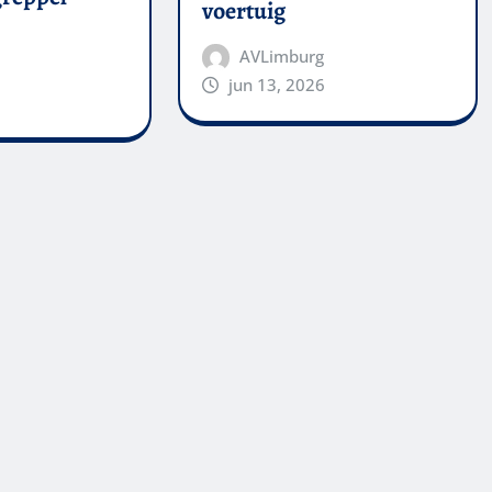
voertuig
AVLimburg
jun 13, 2026