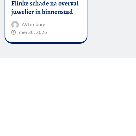
Flinke schade na overval
juwelier in binnenstad
AVLimburg
mei 30, 2026