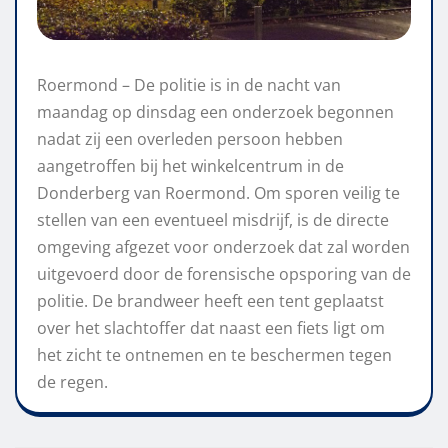
Roermond – De politie is in de nacht van
maandag op dinsdag een onderzoek begonnen
nadat zij een overleden persoon hebben
aangetroffen bij het winkelcentrum in de
Donderberg van Roermond. Om sporen veilig te
stellen van een eventueel misdrijf, is de directe
omgeving afgezet voor onderzoek dat zal worden
uitgevoerd door de forensische opsporing van de
politie. De brandweer heeft een tent geplaatst
over het slachtoffer dat naast een fiets ligt om
het zicht te ontnemen en te beschermen tegen
de regen.