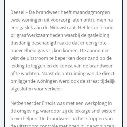
Beesel – De brandweer heeft maandagmorgen
twee woningen uit voorzorg laten ontruimen na
een gaslek aan de Nieuwstraat. Het lek ontstond
bij graafwerkzaamheden waarbij de gasleiding
dusdanig beschadigd raakte dat er een grote
hoeveelheid gas vrij kon komen. De aannemer
wist de uitstroom te beperken door zand op de
leiding te leggen en de komst van de brandweer
af te wachten. Naast de ontruiming van de direct
omliggende woningen werd ook de straat tijdelijk
afgesloten voor verkeer.
Netbeheerder Enexis was met een werkploeg in
de omgeving, waardoor zij de lekkage snel wisten
te verhelpen. De brandweer na het stoppen van
de uitstroom controle metingen bij de woningen