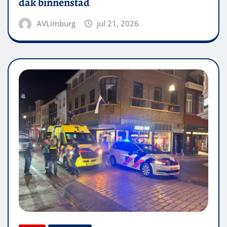
dak binnenstad
AVLimburg
jul 21, 2026