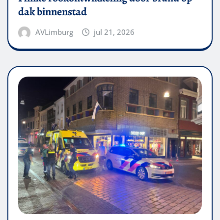
dak binnenstad
AVLimburg
jul 21, 2026