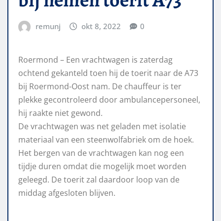
remunj
okt 8, 2022
0
Roermond – Een vrachtwagen is zaterdag
ochtend gekanteld toen hij de toerit naar de A73
bij Roermond-Oost nam. De chauffeur is ter
plekke gecontroleerd door ambulancepersoneel,
hij raakte niet gewond.
De vrachtwagen was net geladen met isolatie
materiaal van een steenwolfabriek om de hoek.
Het bergen van de vrachtwagen kan nog een
tijdje duren omdat die mogelijk moet worden
geleegd. De toerit zal daardoor loop van de
middag afgesloten blijven.